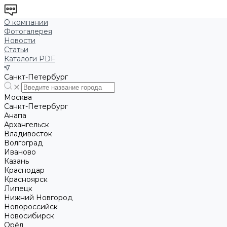
О компании
Фотогалерея
Новости
Статьи
Каталоги PDF
Санкт-Петербург
Москва
Санкт-Петербург
Анапа
Архангельск
Владивосток
Волгоград
Иваново
Казань
Краснодар
Красноярск
Липецк
Нижний Новгород
Новороссийск
Новосибирск
Орёл