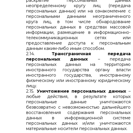
раскрытие персональных данных
неопределенному кругу лиц (передача
персональных данных) или на ознакомление с
персональными данными неограниченного
круга лиц, в том числе обнародование
персональных данных в средствах массовой
информации, размещение в информационно-
телекоммуникационных сетях или
предоставление доступа к персональным
данным каким-либо иным способом.
2.14.
Трансграничная передача
персональных данных
– передача
персональных данных на территорию
иностранного государства органу власти
иностранного государства, иностранному
физическому или иностранному юридическому
лицу.
2.15.
Уничтожение персональных данных
–
любые действия, в результате которых
персональные данные уничтожаются
безвозвратно с невозможностью дальнейшего
восстановления содержания персональных
данных в информационной системе
персональных данных и/или уничтожаются
материальные носители персональных данных.