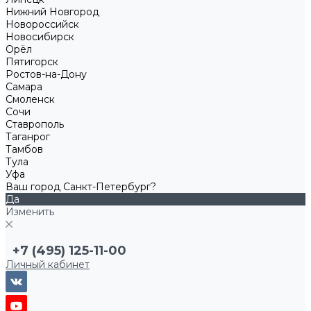
Нижний Новгород
Новороссийск
Новосибирск
Орёл
Пятигорск
Ростов-на-Дону
Самара
Смоленск
Сочи
Ставрополь
Таганрог
Тамбов
Тула
Уфа
Ваш город Санкт-Петербург?
Да
Изменить
+7 (495) 125-11-00
Личный кабинет