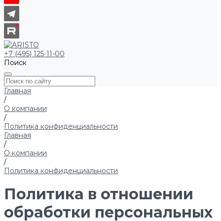
+7 (495) 125-11-00
Поиск
Главная
/
О компании
/
Политика конфиденциальности
Главная
/
О компании
/
Политика конфиденциальности
Политика в отношении
обработки персональных