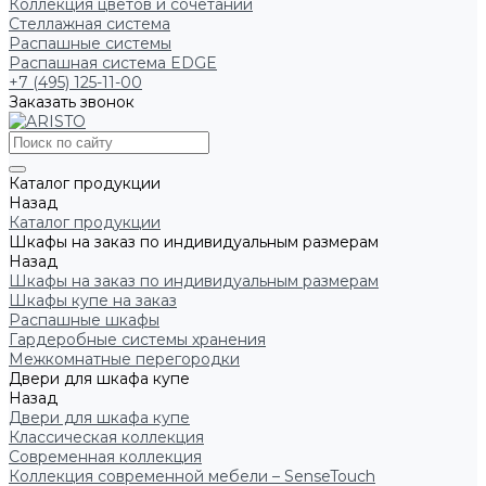
Коллекция цветов и сочетаний
Стеллажная система
Распашные системы
Распашная система EDGE
+7 (495) 125-11-00
Заказать звонок
Каталог продукции
Назад
Каталог продукции
Шкафы на заказ по индивидуальным размерам
Назад
Шкафы на заказ по индивидуальным размерам
Шкафы купе на заказ
Распашные шкафы
Гардеробные системы хранения
Межкомнатные перегородки
Двери для шкафа купе
Назад
Двери для шкафа купе
Классическая коллекция
Современная коллекция
Коллекция современной мебели – SenseTouch