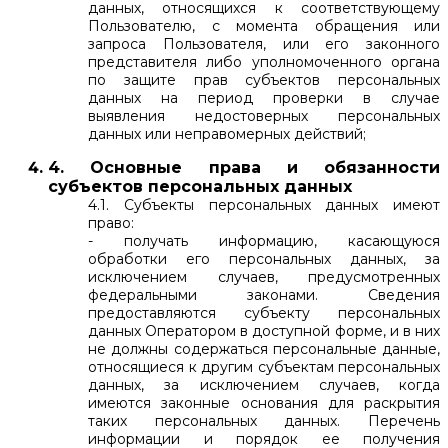
данных, относящихся к соответствующему
Пользователю, с момента обращения или
запроса Пользователя, или его законного
представителя либо уполномоченного органа
по защите прав субъектов персональных
данных на период проверки в случае
выявления недостоверных персональных
данных или неправомерных действий;
4. Основные права и обязанности
субъектов персональных данных
4.1. Субъекты персональных данных имеют
право:
- получать информацию, касающуюся
обработки его персональных данных, за
исключением случаев, предусмотренных
федеральными законами. Сведения
предоставляются субъекту персональных
данных Оператором в доступной форме, и в них
не должны содержаться персональные данные,
относящиеся к другим субъектам персональных
данных, за исключением случаев, когда
имеются законные основания для раскрытия
таких персональных данных. Перечень
информации и порядок ее получения