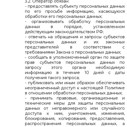
3.2. Оператор обязан:
- предоставлять субъекту персональных данных
по его просьбе информацию, касающуюся
обработки его персональных данных;
- организовывать обработку персональных
данных в порядке, установленном
действующим законодательством РФ;
- отвечать на обращения и запросы субъектов
персональных данных и их законных
представителей в соответствии с
требованиями Закона о персональных данных;
- сообщать в уполномоченный орган по защите
прав субъектов персональных данных по
запросу этого органа необходимую
информацию в течение 10 дней с даты
получения такого запроса;
- публиковать или иным образом обеспечивать
неограниченный доступ к настоящей Политике
в отношении обработки персональных данных;
- принимать правовые, организационные и
технические меры для защиты персональных
данных от неправомерного или случайного
доступа к ним, уничтожения, изменения,
блокирования, копирования, предоставления,
распространения персональных данных, а