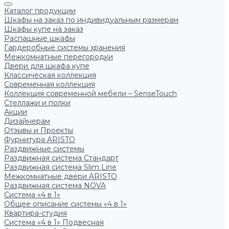
Каталог продукции
Шкафы на заказ по индивидуальным размерам
Шкафы купе на заказ
Распашные шкафы
Гардеробные системы хранения
Межкомнатные перегородки
Двери для шкафа купе
Классическая коллекция
Современная коллекция
Коллекция современной мебели – SenseTouch
Стеллажи и полки
Акции
Дизайнерам
Отзывы и Проекты
Фурнитура ARISTO
Раздвижные системы
Раздвижная система Стандарт
Раздвижная система Slim Line
Межкомнатные двери ARISTO
Раздвижная система NOVA
Система «4 в 1»
Общее описание системы «4 в 1»
Квартира-студия
Система «4 в 1» Подвесная