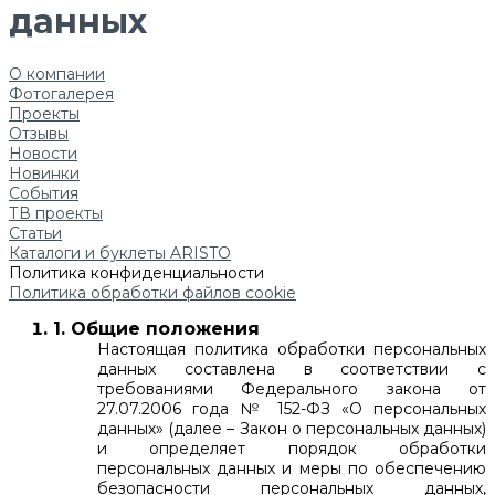
данных
О компании
Фотогалерея
Проекты
Отзывы
Новости
Новинки
События
ТВ проекты
Статьи
Каталоги и буклеты ARISTO
Политика конфиденциальности
Политика обработки файлов cookie
1. Общие положения
Настоящая политика обработки персональных
данных составлена в соответствии с
требованиями Федерального закона от
27.07.2006 года № 152-ФЗ «О персональных
данных» (далее – Закон о персональных данных)
и определяет порядок обработки
персональных данных и меры по обеспечению
безопасности персональных данных,