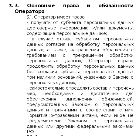
3. Основные права и обязанности
Оператора
3.1. Оператор имеет право:
- получать от субъекта персональных данных
достоверные информацию и/или документы,
содержащие персональные данные;
- в случае отзыва субъектом персональных
данных согласия на обработку персональных
данных, а также, направления обращения с
требованием о прекращении обработки
персональных данных, Оператор вправе
продолжить обработку персональных данных
без согласия субъекта персональных данных
при наличии оснований, указанных в Законе о
персональных данных;
- самостоятельно определять состав и перечень
мер, необходимых и достаточных для
обеспечения выполнения обязанностей,
предусмотренных Законом о персональных
данных и принятыми в соответствии с ним
нормативно-правовыми актами, если иное не
предусмотрено Законом о персональных
данных или другими федеральными законами
РФ.