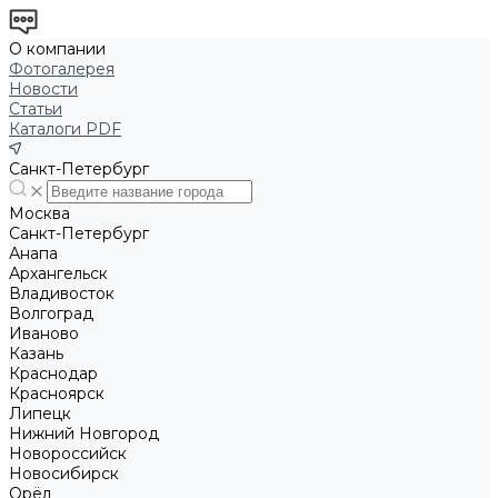
О компании
Фотогалерея
Новости
Статьи
Каталоги PDF
Санкт-Петербург
Москва
Санкт-Петербург
Анапа
Архангельск
Владивосток
Волгоград
Иваново
Казань
Краснодар
Красноярск
Липецк
Нижний Новгород
Новороссийск
Новосибирск
Орёл