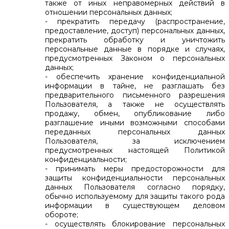
также от иных неправомерных действий в
отношении персональных данных;
- прекратить передачу (распространение,
предоставление, доступ) персональных данных,
прекратить обработку и уничтожить
персональные данные в порядке и случаях,
предусмотренных Законом о персональных
данных;
- обеспечить хранение конфиденциальной
информации в тайне, не разглашать без
предварительного письменного разрешения
Пользователя, а также не осуществлять
продажу, обмен, опубликование либо
разглашение иными возможными способами
переданных персональных данных
Пользователя, за исключением
предусмотренных настоящей Политикой
конфиденциальности;
- принимать меры предосторожности для
защиты конфиденциальности персональных
данных Пользователя согласно порядку,
обычно используемому для защиты такого рода
информации в существующем деловом
обороте;
- осуществлять блокирование персональных