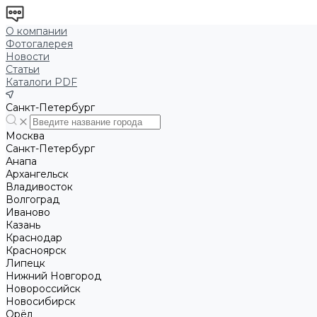
О компании
Фотогалерея
Новости
Статьи
Каталоги PDF
Санкт-Петербург
Москва
Санкт-Петербург
Анапа
Архангельск
Владивосток
Волгоград
Иваново
Казань
Краснодар
Красноярск
Липецк
Нижний Новгород
Новороссийск
Новосибирск
Орёл