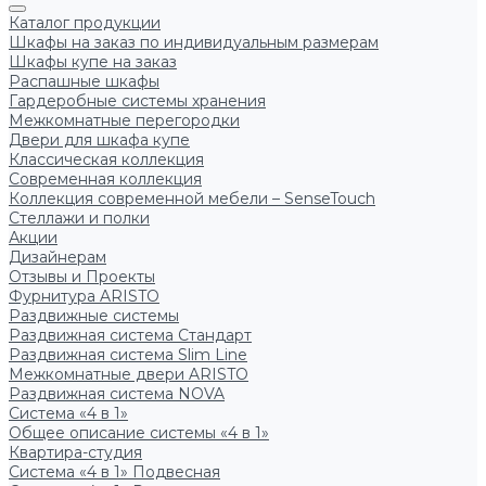
Каталог продукции
Шкафы на заказ по индивидуальным размерам
Шкафы купе на заказ
Распашные шкафы
Гардеробные системы хранения
Межкомнатные перегородки
Двери для шкафа купе
Классическая коллекция
Современная коллекция
Коллекция современной мебели – SenseTouch
Стеллажи и полки
Акции
Дизайнерам
Отзывы и Проекты
Фурнитура ARISTO
Раздвижные системы
Раздвижная система Стандарт
Раздвижная система Slim Line
Межкомнатные двери ARISTO
Раздвижная система NOVA
Система «4 в 1»
Общее описание системы «4 в 1»
Квартира-студия
Система «4 в 1» Подвесная