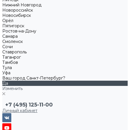
Нижний Новгород
Новороссийск
Новосибирск
Орёл
Пятигорск
Ростов-на-Дону
Самара
Смоленск
Сочи
Ставрополь
Таганрог
Тамбов
Тула
Уфа
Ваш город Санкт-Петербург?
Да
Изменить
+7 (495) 125-11-00
Личный кабинет