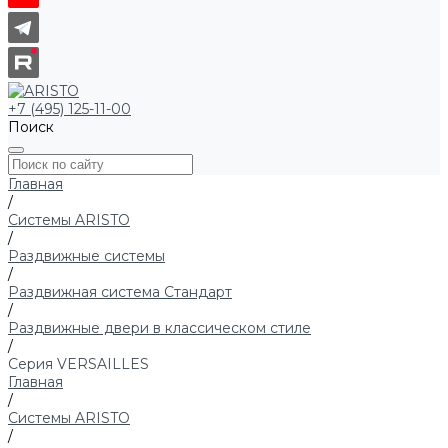
+7 (495) 125-11-00
Поиск
Главная
/
Системы ARISTO
/
Раздвижные системы
/
Раздвижная система Стандарт
/
Раздвижные двери в классическом стиле
/
Серия VERSAILLES
Главная
/
Системы ARISTO
/