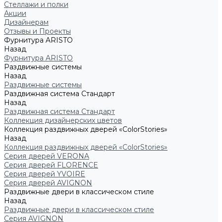
Стеллажи и полки
Акции
Дизайнерам
Отзывы и Проекты
Фурнитура ARISTO
Назад
Фурнитура ARISTO
Раздвижные системы
Назад
Раздвижные системы
Раздвижная система Стандарт
Назад
Раздвижная система Стандарт
Коллекция дизайнерских цветов
Коллекция раздвижных дверей «ColorStories»
Назад
Коллекция раздвижных дверей «ColorStories»
Серия дверей VERONA
Серия дверей FLORENCE
Серия дверей YVOIRE
Серия дверей AVIGNON
Раздвижные двери в классическом стиле
Назад
Раздвижные двери в классическом стиле
Серия AVIGNON