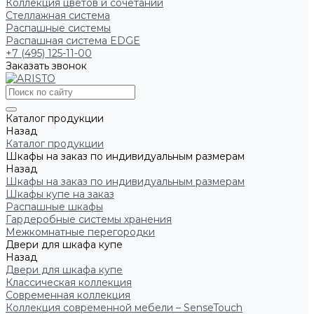
Коллекция цветов и сочетаний
Стеллажная система
Распашные системы
Распашная система EDGE
+7 (495) 125-11-00
Заказать звонок
Каталог продукции
Назад
Каталог продукции
Шкафы на заказ по индивидуальным размерам
Назад
Шкафы на заказ по индивидуальным размерам
Шкафы купе на заказ
Распашные шкафы
Гардеробные системы хранения
Межкомнатные перегородки
Двери для шкафа купе
Назад
Двери для шкафа купе
Классическая коллекция
Современная коллекция
Коллекция современной мебели – SenseTouch