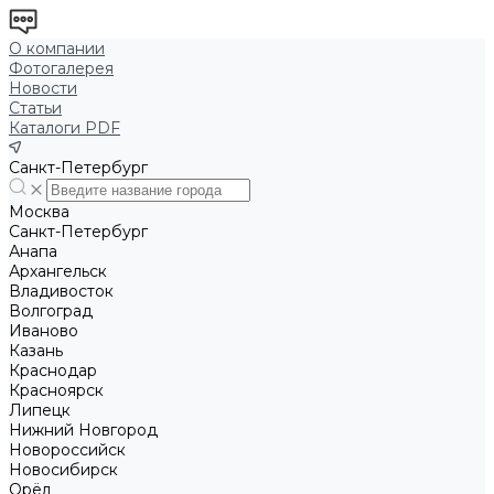
О компании
Фотогалерея
Новости
Статьи
Каталоги PDF
Санкт-Петербург
Москва
Санкт-Петербург
Анапа
Архангельск
Владивосток
Волгоград
Иваново
Казань
Краснодар
Красноярск
Липецк
Нижний Новгород
Новороссийск
Новосибирск
Орёл