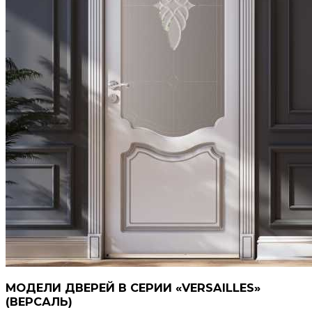
МОДЕЛИ ДВЕРЕЙ В СЕРИИ «VERSAILLES»
(ВЕРСАЛЬ)