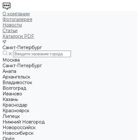
О компании
Фотогалерея
Новости
Статьи
Каталоги PDF
Санкт-Петербург
Москва
Санкт-Петербург
Анапа
Архангельск
Владивосток
Волгоград
Иваново
Казань
Краснодар
Красноярск
Липецк
Нижний Новгород
Новороссийск
Новосибирск
Орёл