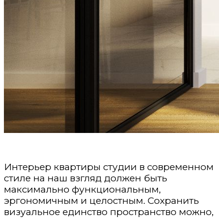
Интерьер квартиры студии в современном
стиле на наш взгляд должен быть
максимально функциональным,
эргономичным и целостным. Сохранить
визуальное единство пространство можно,