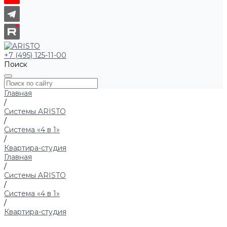
+7 (495) 125-11-00
Поиск
Главная
/
Системы ARISTO
/
Система «4 в 1»
/
Квартира-студия
Главная
/
Системы ARISTO
/
Система «4 в 1»
/
Квартира-студия