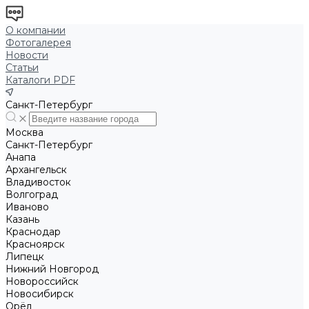
О компании
Фотогалерея
Новости
Статьи
Каталоги PDF
Санкт-Петербург
Москва
Санкт-Петербург
Анапа
Архангельск
Владивосток
Волгоград
Иваново
Казань
Краснодар
Красноярск
Липецк
Нижний Новгород
Новороссийск
Новосибирск
Орёл