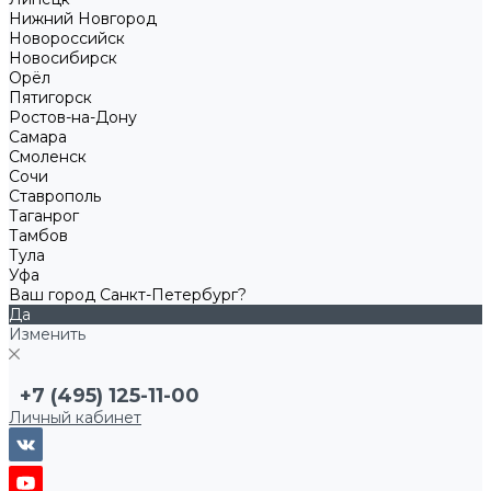
Нижний Новгород
Новороссийск
Новосибирск
Орёл
Пятигорск
Ростов-на-Дону
Самара
Смоленск
Сочи
Ставрополь
Таганрог
Тамбов
Тула
Уфа
Ваш город Санкт-Петербург?
Да
Изменить
+7 (495) 125-11-00
Личный кабинет