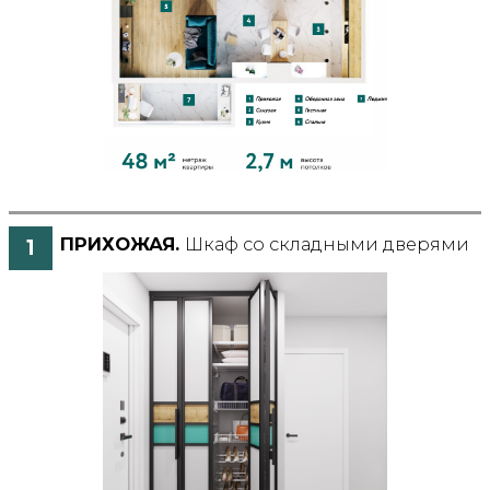
ПРИХОЖАЯ.
Шкаф со складными дверями
1