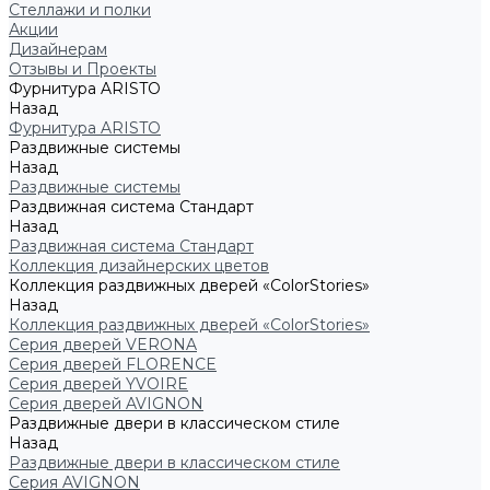
Стеллажи и полки
Акции
Дизайнерам
Отзывы и Проекты
Фурнитура ARISTO
Назад
Фурнитура ARISTO
Раздвижные системы
Назад
Раздвижные системы
Раздвижная система Стандарт
Назад
Раздвижная система Стандарт
Коллекция дизайнерских цветов
Коллекция раздвижных дверей «ColorStories»
Назад
Коллекция раздвижных дверей «ColorStories»
Серия дверей VERONA
Серия дверей FLORENCE
Серия дверей YVOIRE
Серия дверей AVIGNON
Раздвижные двери в классическом стиле
Назад
Раздвижные двери в классическом стиле
Серия AVIGNON