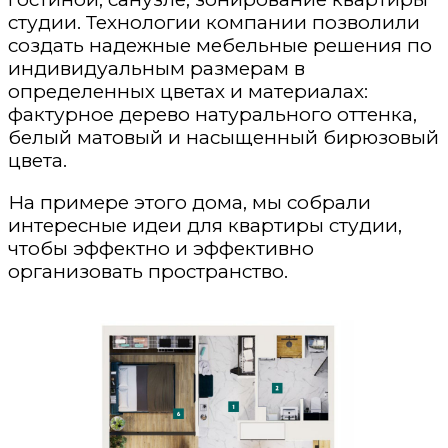
студии. Технологии компании позволили
создать надежные мебельные решения по
индивидуальным размерам в
определенных цветах и материалах:
фактурное дерево натурального оттенка,
белый матовый и насыщенный бирюзовый
цвета.
На примере этого дома, мы собрали
интересные идеи для квартиры студии,
чтобы эффектно и эффективно
организовать пространство.