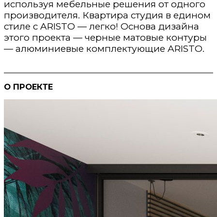
используя мебельные решения от одного
производителя. Квартира студия в едином
стиле с ARISTO — легко! Основа дизайна
этого проекта — черные матовые контуры
— алюминиевые комплектующие ARISTO.
О ПРОЕКТЕ