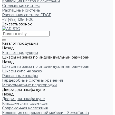
Коллекция цветов и сочетаний
Стеллажная система
Распашные системы
Распашная система EDGE
+7 (495) 125-11-00
Заказать звонок
Каталог продукции
Назад
Каталог продукции
Шкафы на заказ по индивидуальным размерам
Назад
Шкафы на заказ по индивидуальным размерам
Шкафы купе на заказ
Распашные шкафы
Гардеробные системы хранения
Межкомнатные перегородки
Двери для шкафа купе
Назад
Двери для шкафа купе
Классическая коллекция
Современная коллекция
Коллекция современной мебели – SenseTouch