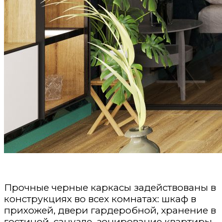
Прочные черные каркасы задействованы в
конструкциях во всех комнатах: шкаф в
прихожей, двери гардеробной, хранение в
гостиной, санузле, зонирование квартиры