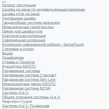
Каталог продукции
Шкафы на заказ по индивидуальным размерам
Шкафы купе на заказ
Распашные шкафы
Гардеробные системы хранения
Межкомнатные перегородки
Двери для шкафа купе
Классическая коллекция
Современная коллекция
Коллекция современной мебели – SenseTouch
Стеллажи и полки
Акции
Дизайнерам
Отзывы и Проекты
Фурнитура ARISTO
Раздвижные системы
Раздвижная система Стандарт
Раздвижная система Slim Line
Межкомнатные двери ARISTO
Раздвижная система NOVA
Система «4 в 1»
Общее описание системы «4 в 1»
Квартира-студия
Система «4 в 1» Подвесная