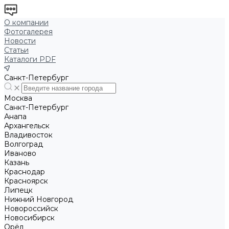
О компании
Фотогалерея
Новости
Статьи
Каталоги PDF
Санкт-Петербург
Москва
Санкт-Петербург
Анапа
Архангельск
Владивосток
Волгоград
Иваново
Казань
Краснодар
Красноярск
Липецк
Нижний Новгород
Новороссийск
Новосибирск
Орёл