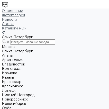
О компании
Фотогалерея
Новости
Статьи
Каталоги PDF
Санкт-Петербург
Москва
Санкт-Петербург
Анапа
Архангельск
Владивосток
Волгоград
Иваново
Казань
Краснодар
Красноярск
Липецк
Нижний Новгород
Новороссийск
Новосибирск
Орёл