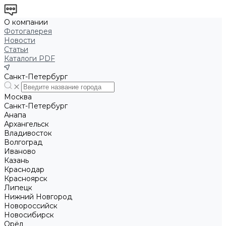
О компании
Фотогалерея
Новости
Статьи
Каталоги PDF
Санкт-Петербург
Москва
Санкт-Петербург
Анапа
Архангельск
Владивосток
Волгоград
Иваново
Казань
Краснодар
Красноярск
Липецк
Нижний Новгород
Новороссийск
Новосибирск
Орёл