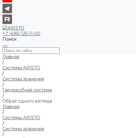
+7 (495) 125-11-00
Поиск
Главная
/
Системы ARISTO
/
Системы хранения
/
Гардеробная система
/
Образ одного взгляда
Главная
/
Системы ARISTO
/
Системы хранения
/