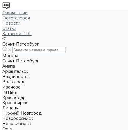
О компании
Фотогалерея
Новости
Статьи
Каталоги PDF
Санкт-Петербург
Москва
Санкт-Петербург
Анапа
Архангельск
Владивосток
Волгоград
Иваново
Казань
Краснодар
Красноярск
Липецк
Нижний Новгород
Новороссийск
Новосибирск
Орёл