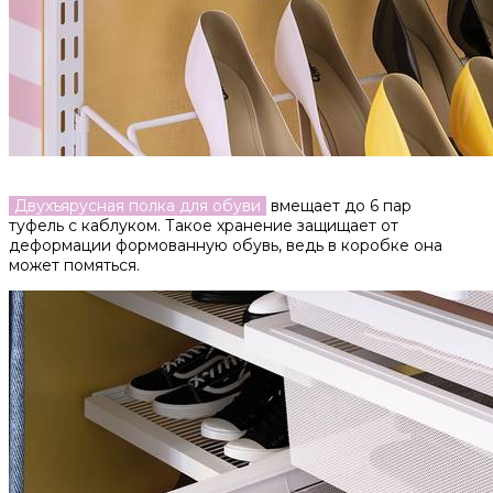
Двухъярусная полка для обуви
вмещает до 6 пар
туфель с каблуком. Такое хранение защищает от
деформации формованную обувь, ведь в коробке она
может помяться.