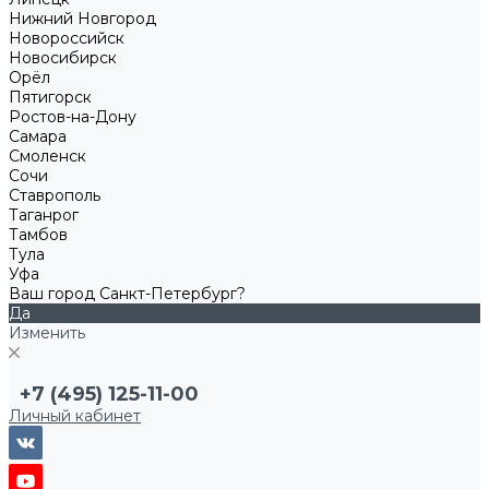
Нижний Новгород
Новороссийск
Новосибирск
Орёл
Пятигорск
Ростов-на-Дону
Самара
Смоленск
Сочи
Ставрополь
Таганрог
Тамбов
Тула
Уфа
Ваш город Санкт-Петербург?
Да
Изменить
+7 (495) 125-11-00
Личный кабинет