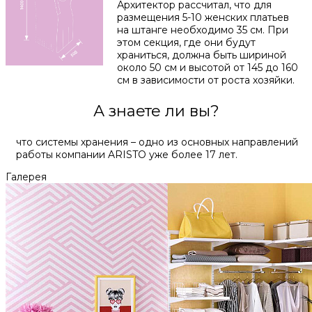
Архитектор рассчитал, что для
размещения 5-10 женских платьев
на штанге необходимо 35 см. При
этом секция, где они будут
храниться, должна быть шириной
около 50 см и высотой от 145 до 160
см в зависимости от роста хозяйки.
А знаете ли вы?
что системы хранения – одно из основных направлений
работы компании ARISTO уже более 17 лет.
Галерея