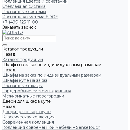
Коллекция цветов и сочетаний
Стеллажная система
Распашные системы
Распашная система EDGE
+7 (495) 125-11-00
Заказать звонок
Каталог продукции
Назад
Каталог продукции
Шкафы на заказ по индивидуальным размерам
Назад
Шкафы на заказ по индивидуальным размерам
Шкафы купе на заказ
Распашные шкафы
Гардеробные системы хранения
Межкомнатные перегородки
Двери для шкафа купе
Назад
Двери для шкафа купе
Классическая коллекция
Современная коллекция
Коллекция современной мебели – SenseTouch