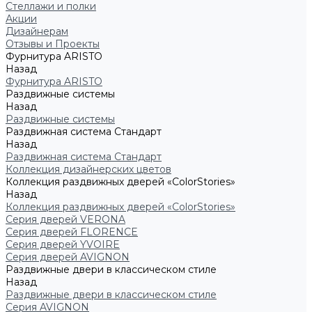
Стеллажи и полки
Акции
Дизайнерам
Отзывы и Проекты
Фурнитура ARISTO
Назад
Фурнитура ARISTO
Раздвижные системы
Назад
Раздвижные системы
Раздвижная система Стандарт
Назад
Раздвижная система Стандарт
Коллекция дизайнерских цветов
Коллекция раздвижных дверей «ColorStories»
Назад
Коллекция раздвижных дверей «ColorStories»
Серия дверей VERONA
Серия дверей FLORENCE
Серия дверей YVOIRE
Серия дверей AVIGNON
Раздвижные двери в классическом стиле
Назад
Раздвижные двери в классическом стиле
Серия AVIGNON