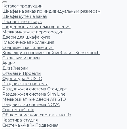
Каталог продукции
Шкафы на заказ по индивидуальным размерам
Шкафы купе на заказ
Распашные шкафы
Гардеробные системы хранения
Межкомнатные перегородки
Двери для шкафа купе
Классическая коллекция
Современная коллекция
Коллекция современной мебели – SenseTouch
Стеллажи и полки
Акции
Дизайнерам
Отзывы и Проекты
Фурнитура ARISTO
Раздвижные системы
Раздвижная система Стандарт
Раздвижная система Slim Line
Межкомнатные двери ARISTO
Раздвижная система NOVA
Система «4 в 1»
Общее описание системы «4 в 1»
Квартира-студия
Система «4 в 1» Подвесная