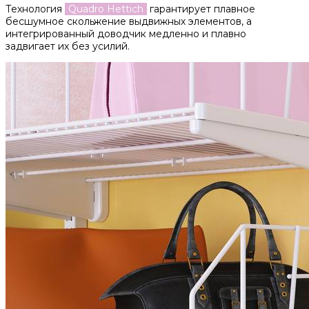
Технология
Quadro Hettich
гарантирует плавное
бесшумное скольжение выдвижных элементов, а
интегрированный доводчик медленно и плавно
задвигает их без усилий.