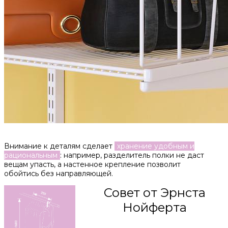
Внимание к деталям сделает
хранение удобным и
рациональным
: например, разделитель полки не даст
вещам упасть, а настенное крепление позволит
обойтись без направляющей.
Совет от Эрнста
Нойферта