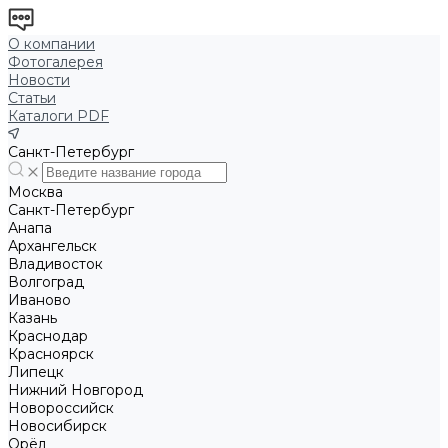
О компании
Фотогалерея
Новости
Статьи
Каталоги PDF
Санкт-Петербург
Москва
Санкт-Петербург
Анапа
Архангельск
Владивосток
Волгоград
Иваново
Казань
Краснодар
Красноярск
Липецк
Нижний Новгород
Новороссийск
Новосибирск
Орёл