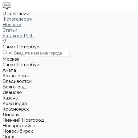
О компании
Фотогалерея
Новости
Статьи
Каталоги PDF
Санкт-Петербург
Москва
Санкт-Петербург
Анапа
Архангельск
Владивосток
Волгоград
Иваново
Казань
Краснодар
Красноярск
Липецк
Нижний Новгород
Новороссийск
Новосибирск
Орёл