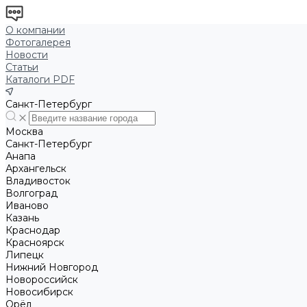
О компании
Фотогалерея
Новости
Статьи
Каталоги PDF
Санкт-Петербург
Москва
Санкт-Петербург
Анапа
Архангельск
Владивосток
Волгоград
Иваново
Казань
Краснодар
Красноярск
Липецк
Нижний Новгород
Новороссийск
Новосибирск
Орёл