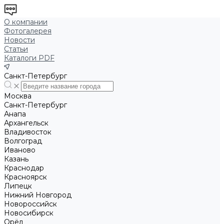
О компании
Фотогалерея
Новости
Статьи
Каталоги PDF
Санкт-Петербург
Москва
Санкт-Петербург
Анапа
Архангельск
Владивосток
Волгоград
Иваново
Казань
Краснодар
Красноярск
Липецк
Нижний Новгород
Новороссийск
Новосибирск
Орёл