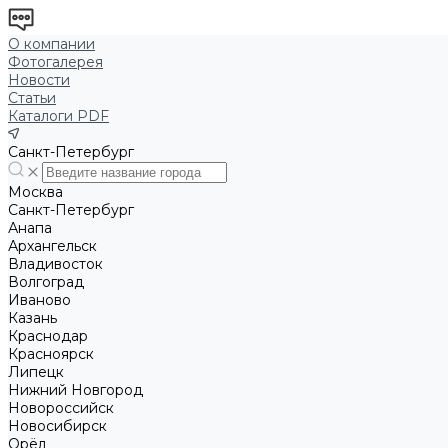
О компании
Фотогалерея
Новости
Статьи
Каталоги PDF
Санкт-Петербург
Москва
Санкт-Петербург
Анапа
Архангельск
Владивосток
Волгоград
Иваново
Казань
Краснодар
Красноярск
Липецк
Нижний Новгород
Новороссийск
Новосибирск
Орёл