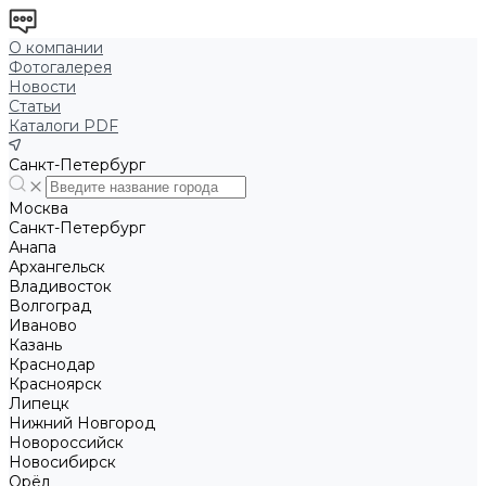
О компании
Фотогалерея
Новости
Статьи
Каталоги PDF
Санкт-Петербург
Москва
Санкт-Петербург
Анапа
Архангельск
Владивосток
Волгоград
Иваново
Казань
Краснодар
Красноярск
Липецк
Нижний Новгород
Новороссийск
Новосибирск
Орёл