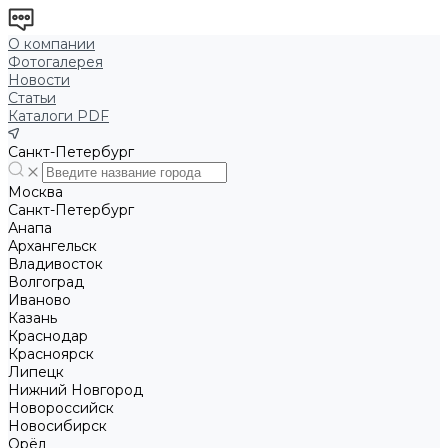
О компании
Фотогалерея
Новости
Статьи
Каталоги PDF
Санкт-Петербург
Москва
Санкт-Петербург
Анапа
Архангельск
Владивосток
Волгоград
Иваново
Казань
Краснодар
Красноярск
Липецк
Нижний Новгород
Новороссийск
Новосибирск
Орёл