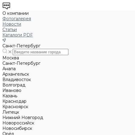
О компании
Фотогалерея
Новости
Статьи
Каталоги PDF
Санкт-Петербург
Москва
Санкт-Петербург
Анапа
Архангельск
Владивосток
Волгоград
Иваново
Казань
Краснодар
Красноярск
Липецк
Нижний Новгород
Новороссийск
Новосибирск
Орёл