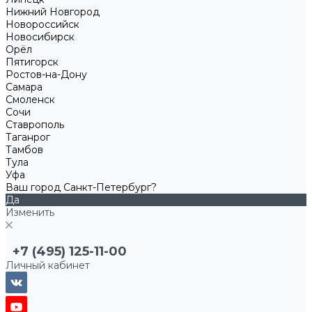
Нижний Новгород
Новороссийск
Новосибирск
Орёл
Пятигорск
Ростов-на-Дону
Самара
Смоленск
Сочи
Ставрополь
Таганрог
Тамбов
Тула
Уфа
Ваш город Санкт-Петербург?
Да
Изменить
+7 (495) 125-11-00
Личный кабинет