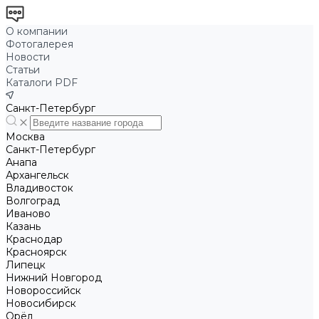
О компании
Фотогалерея
Новости
Статьи
Каталоги PDF
Санкт-Петербург
Москва
Санкт-Петербург
Анапа
Архангельск
Владивосток
Волгоград
Иваново
Казань
Краснодар
Красноярск
Липецк
Нижний Новгород
Новороссийск
Новосибирск
Орёл