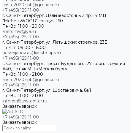
aristo2020.spb@gmail.com
+7 (495) 125-11-00
г. Санкт-Петербург, Дальневосточный пр. 14 МЦ
"МебельWOOD", секция 160
Пн-Вс: 11:00 - 20:00
aristomw@ya.ru
+7 (495) 125-11-00
г. Санкт-Петербург, ул. Латышских стрелков, 23Е
Пн-Пт: 09:00 - 18:00
nesmijanov.as@aristo-aps.ru
+7 (495) 125-11-00
г. Санкт-Петербург, просп. Будённого, 27, корп. 1, секция
А40, 1 этаж МЦ «Мёбельбург»
Пн-Вс: 11:00 - 21:00
aristo2020.spb@gmail.com
+7 (495) 125-11-00
г. Санкт-Петербург, ул. Шостаковича, 8к1
Пн-Вс: 11:00 - 21:00
interior@aristopiter.ru
Заказать звонок
+7 (495) 125-11-00
Заказать звонок