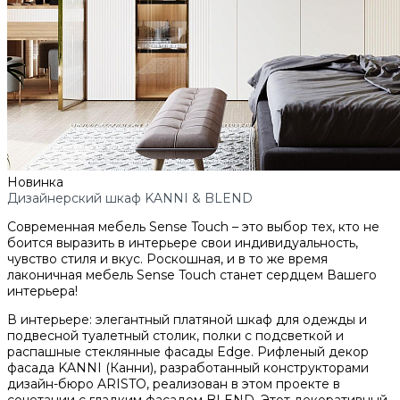
Новинка
Дизайнерский шкаф KANNI & BLEND
Современная мебель Sense Touch – это выбор тех, кто не
боится выразить в интерьере свои индивидуальность,
чувство стиля и вкус. Роскошная, и в то же время
лаконичная мебель Sense Touch станет сердцем Вашего
интерьера!
В интерьере: элегантный платяной шкаф для одежды и
подвесной туалетный столик, полки с подсветкой и
распашные стеклянные фасады Edge. Рифленый декор
фасада KANNI (Канни), разработанный конструкторами
дизайн-бюро ARISTO, реализован в этом проекте в