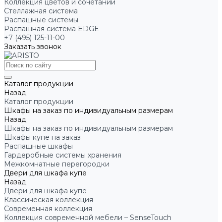
Коллекция цветов и сочетаний
Стеллажная система
Распашные системы
Распашная система EDGE
+7 (495) 125-11-00
Заказать звонок
Каталог продукции
Назад
Каталог продукции
Шкафы на заказ по индивидуальным размерам
Назад
Шкафы на заказ по индивидуальным размерам
Шкафы купе на заказ
Распашные шкафы
Гардеробные системы хранения
Межкомнатные перегородки
Двери для шкафа купе
Назад
Двери для шкафа купе
Классическая коллекция
Современная коллекция
Коллекция современной мебели – SenseTouch