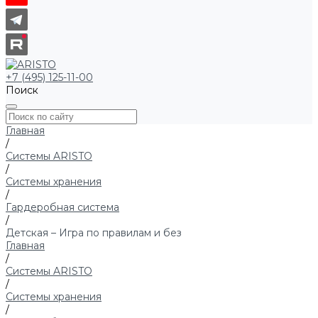
+7 (495) 125-11-00
Поиск
Главная
/
Системы ARISTO
/
Системы хранения
/
Гардеробная система
/
Детская – Игра по правилам и без
Главная
/
Системы ARISTO
/
Системы хранения
/