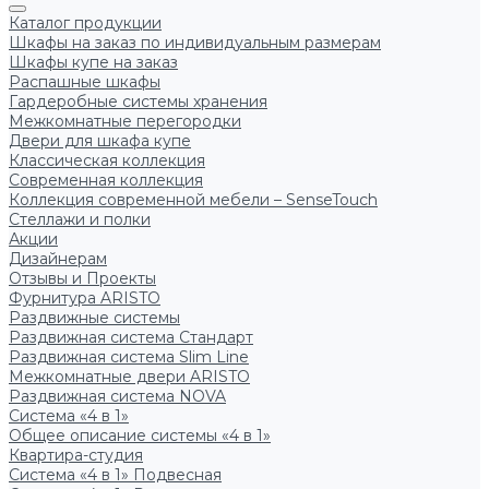
Каталог продукции
Шкафы на заказ по индивидуальным размерам
Шкафы купе на заказ
Распашные шкафы
Гардеробные системы хранения
Межкомнатные перегородки
Двери для шкафа купе
Классическая коллекция
Современная коллекция
Коллекция современной мебели – SenseTouch
Стеллажи и полки
Акции
Дизайнерам
Отзывы и Проекты
Фурнитура ARISTO
Раздвижные системы
Раздвижная система Стандарт
Раздвижная система Slim Line
Межкомнатные двери ARISTO
Раздвижная система NOVA
Система «4 в 1»
Общее описание системы «4 в 1»
Квартира-студия
Система «4 в 1» Подвесная