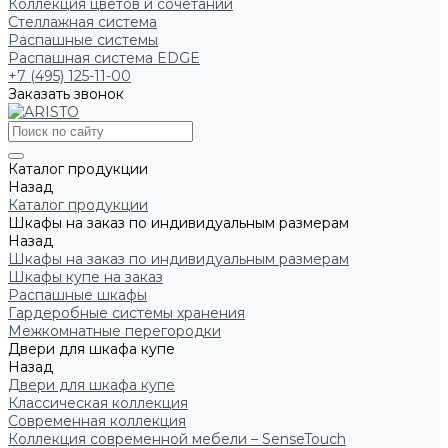
Коллекция цветов и сочетаний
Стеллажная система
Распашные системы
Распашная система EDGE
+7 (495) 125-11-00
Заказать звонок
Каталог продукции
Назад
Каталог продукции
Шкафы на заказ по индивидуальным размерам
Назад
Шкафы на заказ по индивидуальным размерам
Шкафы купе на заказ
Распашные шкафы
Гардеробные системы хранения
Межкомнатные перегородки
Двери для шкафа купе
Назад
Двери для шкафа купе
Классическая коллекция
Современная коллекция
Коллекция современной мебели – SenseTouch