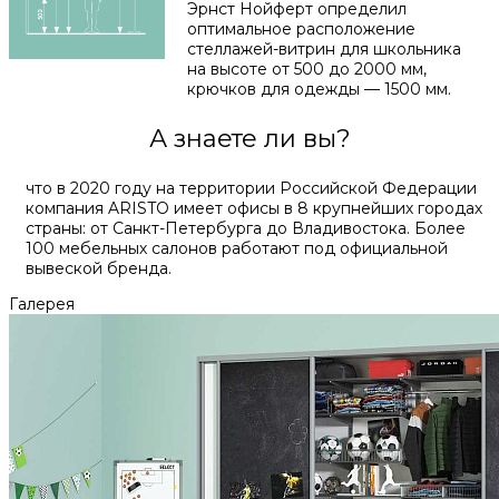
Эрнст Нойферт определил
оптимальное расположение
стеллажей-витрин для школьника
на высоте от 500 до 2000 мм,
крючков для одежды — 1500 мм.
А знаете ли вы?
что в 2020 году на территории Российской Федерации
компания ARISTO имеет офисы в 8 крупнейших городах
страны: от Санкт-Петербурга до Владивостока. Более
100 мебельных салонов работают под официальной
вывеской бренда.
Галерея