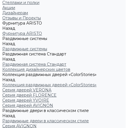
Стеллажи и полки
Акции
Дизайнерам
Отзывы и Проекты
Фурнитура ARISTO
Назад
Фурнитура ARISTO
Раздвижные системы
Назад
Раздвижные системы
Раздвижная система Стандарт
Назад
Раздвижная система Стандарт
Коллекция дизайнерских цветов
Коллекция раздвижных дверей «ColorStories»
Назад
Коллекция раздвижных дверей «ColorStories»
Серия дверей VERONA
Серия дверей FLORENCE
Серия дверей YVOIRE
Серия дверей AVIGNON
Раздвижные двери в классическом стиле
Назад
Раздвижные двери в классическом стиле
Серия AVIGNON