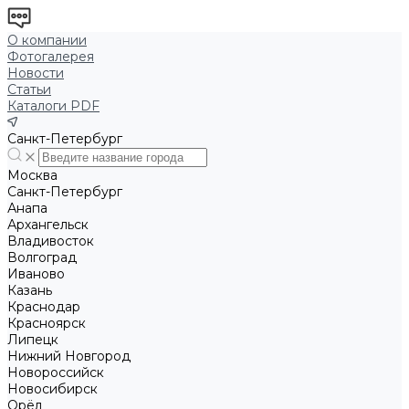
О компании
Фотогалерея
Новости
Статьи
Каталоги PDF
Санкт-Петербург
Москва
Санкт-Петербург
Анапа
Архангельск
Владивосток
Волгоград
Иваново
Казань
Краснодар
Красноярск
Липецк
Нижний Новгород
Новороссийск
Новосибирск
Орёл