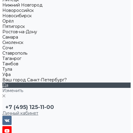
Нижний Новгород
Новороссийск
Новосибирск
Орёл
Пятигорск
Ростов-на-Дону
Самара
Смоленск
Сочи
Ставрополь
Таганрог
Тамбов
Тула
Уфа
Ваш город Санкт-Петербург?
Да
Изменить
+7 (495) 125-11-00
Личный кабинет