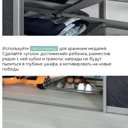
Используйте
галстучницу
для хранения медалей.
Сделайте «уголок достижений» ребенка, разместив
рядом с ней кубки и грамоты: награды не будут
пылиться в глубине шкафа, а мотивировать на новые
победы.