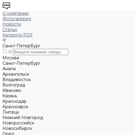
О компании
Фотогалерея
Новости
Статьи
Каталоги PDF
Санкт-Петербург
Москва
Санкт-Петербург
Анапа
Архангельск
Владивосток
Волгоград
Иваново
Казань
Краснодар
Красноярск
Липецк
Нижний Новгород
Новороссийск
Новосибирск
Орёл