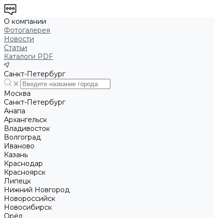
О компании
Фотогалерея
Новости
Статьи
Каталоги PDF
Санкт-Петербург
Москва
Санкт-Петербург
Анапа
Архангельск
Владивосток
Волгоград
Иваново
Казань
Краснодар
Красноярск
Липецк
Нижний Новгород
Новороссийск
Новосибирск
Орёл