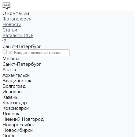
О компании
Фотогалерея
Новости
Статьи
Каталоги PDF
Санкт-Петербург
Москва
Санкт-Петербург
Анапа
Архангельск
Владивосток
Волгоград
Иваново
Казань
Краснодар
Красноярск
Липецк
Нижний Новгород
Новороссийск
Новосибирск
Орёл