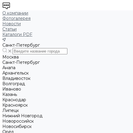
О компании
Фотогалерея
Новости
Статьи
Каталоги PDF
Санкт-Петербург
Москва
Санкт-Петербург
Анапа
Архангельск
Владивосток
Волгоград
Иваново
Казань
Краснодар
Красноярск
Липецк
Нижний Новгород
Новороссийск
Новосибирск
Орёл