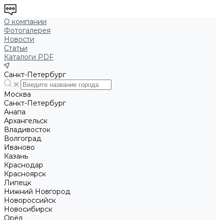
О компании
Фотогалерея
Новости
Статьи
Каталоги PDF
Санкт-Петербург
Москва
Санкт-Петербург
Анапа
Архангельск
Владивосток
Волгоград
Иваново
Казань
Краснодар
Красноярск
Липецк
Нижний Новгород
Новороссийск
Новосибирск
Орёл