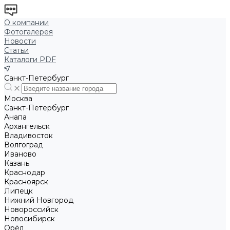
О компании
Фотогалерея
Новости
Статьи
Каталоги PDF
Санкт-Петербург
Москва
Санкт-Петербург
Анапа
Архангельск
Владивосток
Волгоград
Иваново
Казань
Краснодар
Красноярск
Липецк
Нижний Новгород
Новороссийск
Новосибирск
Орёл