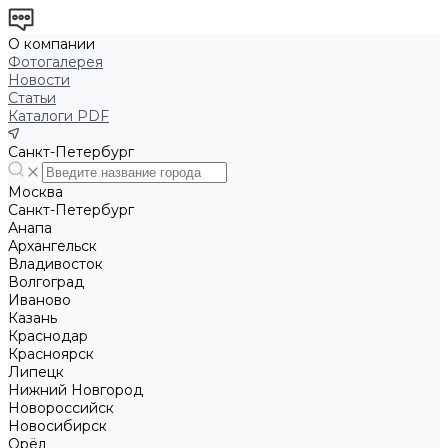
О компании
Фотогалерея
Новости
Статьи
Каталоги PDF
Санкт-Петербург
Москва
Санкт-Петербург
Анапа
Архангельск
Владивосток
Волгоград
Иваново
Казань
Краснодар
Красноярск
Липецк
Нижний Новгород
Новороссийск
Новосибирск
Орёл