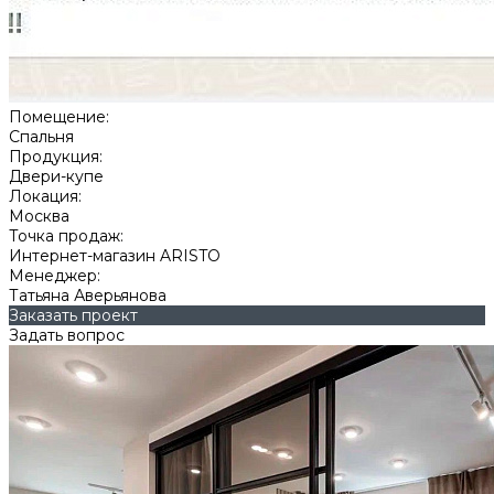
Помещение:
Спальня
Продукция:
Двери-купе
Локация:
Москва
Точка продаж:
Интернет-магазин ARISTO
Менеджер:
Татьяна Аверьянова
Заказать проект
Задать вопрос