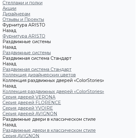
Стеллажи и полки
Акции
Дизайнерам
Отзывы и Проекты
Фурнитура ARISTO
Назад
Фурнитура ARISTO
Раздвижные системы
Назад
Раздвижные системы
Раздвижная система Стандарт
Назад
Раздвижная система Стандарт
Коллекция дизайнерских цветов
Коллекция раздвижных дверей «ColorStories»
Назад
Коллекция раздвижных дверей «ColorStories»
Серия дверей VERONA
Серия дверей FLORENCE
Серия дверей YVOIRE
Серия дверей AVIGNON
Раздвижные двери в классическом стиле
Назад
Раздвижные двери в классическом стиле
Серия AVIGNON