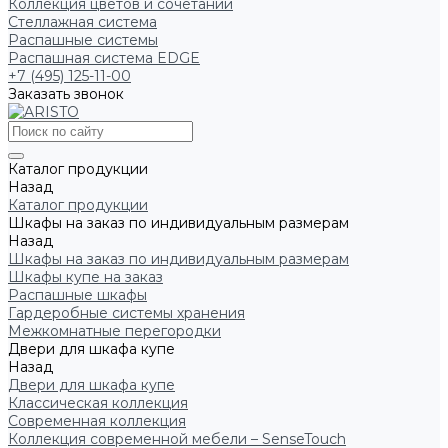
Коллекция цветов и сочетаний
Стеллажная система
Распашные системы
Распашная система EDGE
+7 (495) 125-11-00
Заказать звонок
Каталог продукции
Назад
Каталог продукции
Шкафы на заказ по индивидуальным размерам
Назад
Шкафы на заказ по индивидуальным размерам
Шкафы купе на заказ
Распашные шкафы
Гардеробные системы хранения
Межкомнатные перегородки
Двери для шкафа купе
Назад
Двери для шкафа купе
Классическая коллекция
Современная коллекция
Коллекция современной мебели – SenseTouch