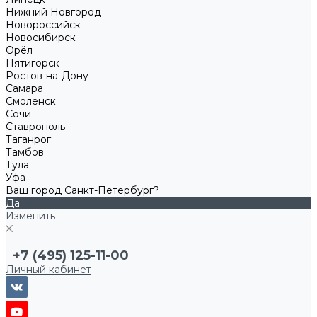
Нижний Новгород
Новороссийск
Новосибирск
Орёл
Пятигорск
Ростов-на-Дону
Самара
Смоленск
Сочи
Ставрополь
Таганрог
Тамбов
Тула
Уфа
Ваш город Санкт-Петербург?
Да
Изменить
+7 (495) 125-11-00
Личный кабинет