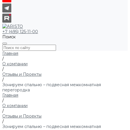
+7 (495) 125-11-00
Поиск
Главная
/
О компании
/
Отзывы и Проекты
/
Зонируем спальню – подвесная межкомнатная
перегородка
Главная
/
О компании
/
Отзывы и Проекты
/
Зонируем спальню – подвесная межкомнатная