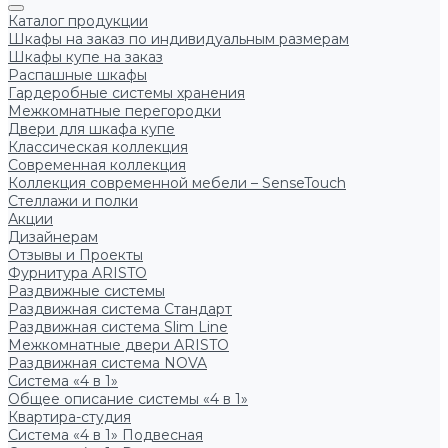
Каталог продукции
Шкафы на заказ по индивидуальным размерам
Шкафы купе на заказ
Распашные шкафы
Гардеробные системы хранения
Межкомнатные перегородки
Двери для шкафа купе
Классическая коллекция
Современная коллекция
Коллекция современной мебели – SenseTouch
Стеллажи и полки
Акции
Дизайнерам
Отзывы и Проекты
Фурнитура ARISTO
Раздвижные системы
Раздвижная система Стандарт
Раздвижная система Slim Line
Межкомнатные двери ARISTO
Раздвижная система NOVA
Система «4 в 1»
Общее описание системы «4 в 1»
Квартира-студия
Система «4 в 1» Подвесная