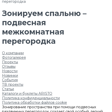
перегородка
Зонируем спальню –
подвесная
межкомнатная
перегородка
О компании
Фотогалерея
Проекты
Отзывы
Новости
Новинки
События
ТВ проекты
Статьи
Каталоги и буклеты ARISTO
Политика конфиденциальности
Политика обработки файлов cookie
Зонирование пространства при помощи подвесных
раздвижных перегородок создает свой особый, легкий