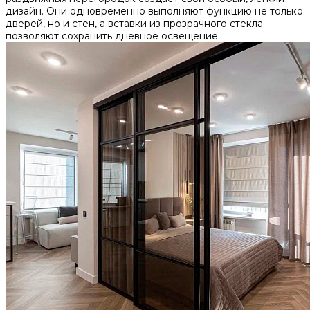
дизайн. Они одновременно выполняют функцию не только
дверей, но и стен, а вставки из прозрачного стекла
позволяют сохранить дневное освещение.