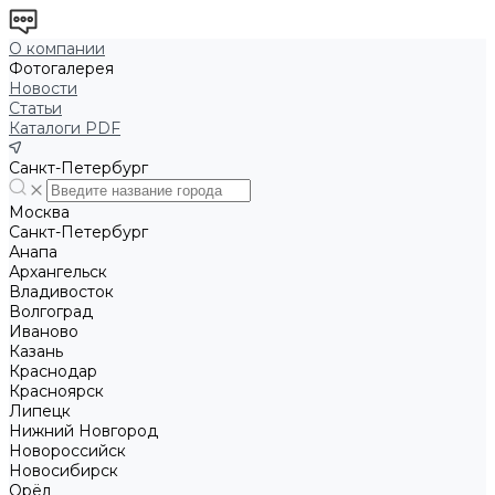
О компании
Фотогалерея
Новости
Статьи
Каталоги PDF
Санкт-Петербург
Москва
Санкт-Петербург
Анапа
Архангельск
Владивосток
Волгоград
Иваново
Казань
Краснодар
Красноярск
Липецк
Нижний Новгород
Новороссийск
Новосибирск
Орёл