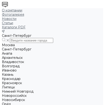
О компании
Фотогалерея
Новости
Статьи
Каталоги PDF
Санкт-Петербург
Москва
Санкт-Петербург
Анапа
Архангельск
Владивосток
Волгоград
Иваново
Казань
Краснодар
Красноярск
Липецк
Нижний Новгород
Новороссийск
Новосибирск
Орёл