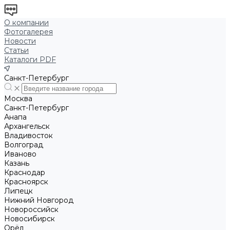
О компании
Фотогалерея
Новости
Статьи
Каталоги PDF
Санкт-Петербург
Москва
Санкт-Петербург
Анапа
Архангельск
Владивосток
Волгоград
Иваново
Казань
Краснодар
Красноярск
Липецк
Нижний Новгород
Новороссийск
Новосибирск
Орёл