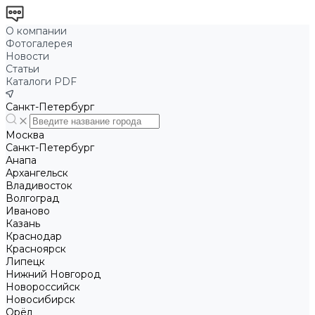
О компании
Фотогалерея
Новости
Статьи
Каталоги PDF
Санкт-Петербург
Москва
Санкт-Петербург
Анапа
Архангельск
Владивосток
Волгоград
Иваново
Казань
Краснодар
Красноярск
Липецк
Нижний Новгород
Новороссийск
Новосибирск
Орёл