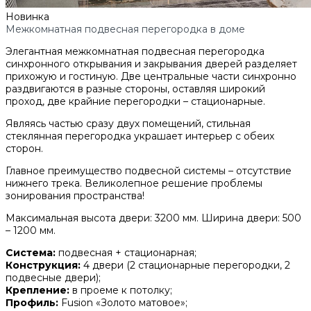
Новинка
Межкомнатная подвесная перегородка в доме
Элегантная межкомнатная подвесная перегородка
синхронного открывания и закрывания дверей разделяет
прихожую и гостиную. Две центральные части синхронно
раздвигаются в разные стороны, оставляя широкий
проход, две крайние перегородки – стационарные.
Являясь частью сразу двух помещений, стильная
стеклянная перегородка украшает интерьер с обеих
сторон.
Главное преимущество подвесной системы – отсутствие
нижнего трека. Великолепное решение проблемы
зонирования пространства!
Максимальная высота двери: 3200 мм. Ширина двери: 500
– 1200 мм.
Система:
подвесная + стационарная;
Конструкция:
4 двери (2 стационарные перегородки, 2
подвесные двери);
Крепление:
в проеме к потолку;
Профиль:
Fusion «Золото матовое»;