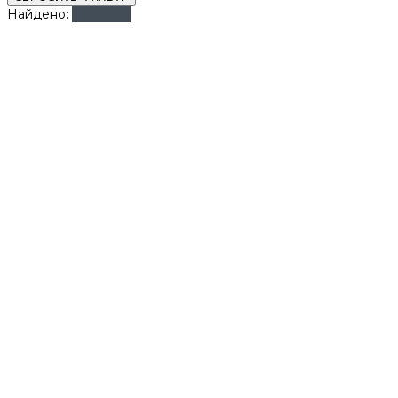
Найдено:
Показать