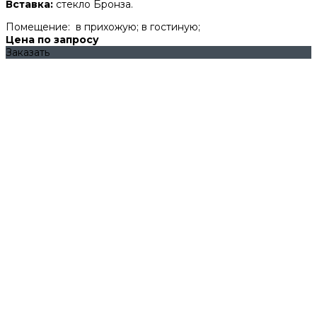
Вставка:
стекло Бронза.
Помещение:
в прихожую; в гостиную;
Цена по запросу
Заказать