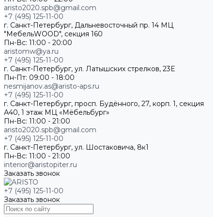
aristo2020.spb@gmail.com
+7 (495) 125-11-00
г. Санкт-Петербург, Дальневосточный пр. 14 МЦ
"МебельWOOD", секция 160
Пн-Вс: 11:00 - 20:00
aristomw@ya.ru
+7 (495) 125-11-00
г. Санкт-Петербург, ул. Латышских стрелков, 23Е
Пн-Пт: 09:00 - 18:00
nesmijanov.as@aristo-aps.ru
+7 (495) 125-11-00
г. Санкт-Петербург, просп. Будённого, 27, корп. 1, секция
А40, 1 этаж МЦ «Мёбельбург»
Пн-Вс: 11:00 - 21:00
aristo2020.spb@gmail.com
+7 (495) 125-11-00
г. Санкт-Петербург, ул. Шостаковича, 8к1
Пн-Вс: 11:00 - 21:00
interior@aristopiter.ru
Заказать звонок
+7 (495) 125-11-00
Заказать звонок