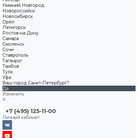
Нижний Новгород
Новороссийск
Новосибирск
Орёл
Пятигорск
Ростов-на-Дону
Самара
Смоленск
Сочи
Ставрополь
Таганрог
Тамбов
Тула
Уфа
Ваш город Санкт-Петербург?
Да
Изменить
+7 (495) 125-11-00
Личный кабинет