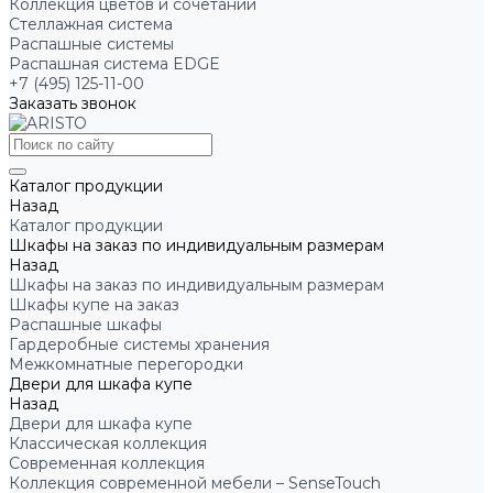
Коллекция цветов и сочетаний
Стеллажная система
Распашные системы
Распашная система EDGE
+7 (495) 125-11-00
Заказать звонок
Каталог продукции
Назад
Каталог продукции
Шкафы на заказ по индивидуальным размерам
Назад
Шкафы на заказ по индивидуальным размерам
Шкафы купе на заказ
Распашные шкафы
Гардеробные системы хранения
Межкомнатные перегородки
Двери для шкафа купе
Назад
Двери для шкафа купе
Классическая коллекция
Современная коллекция
Коллекция современной мебели – SenseTouch