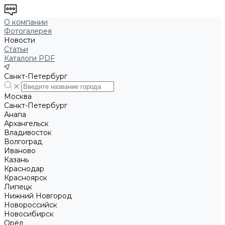
О компании
Фотогалерея
Новости
Статьи
Каталоги PDF
Санкт-Петербург
Москва
Санкт-Петербург
Анапа
Архангельск
Владивосток
Волгоград
Иваново
Казань
Краснодар
Красноярск
Липецк
Нижний Новгород
Новороссийск
Новосибирск
Орёл