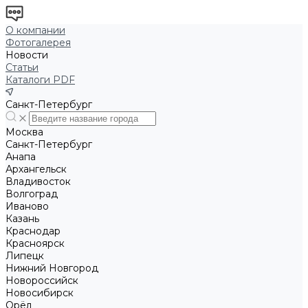
О компании
Фотогалерея
Новости
Статьи
Каталоги PDF
Санкт-Петербург
Москва
Санкт-Петербург
Анапа
Архангельск
Владивосток
Волгоград
Иваново
Казань
Краснодар
Красноярск
Липецк
Нижний Новгород
Новороссийск
Новосибирск
Орёл