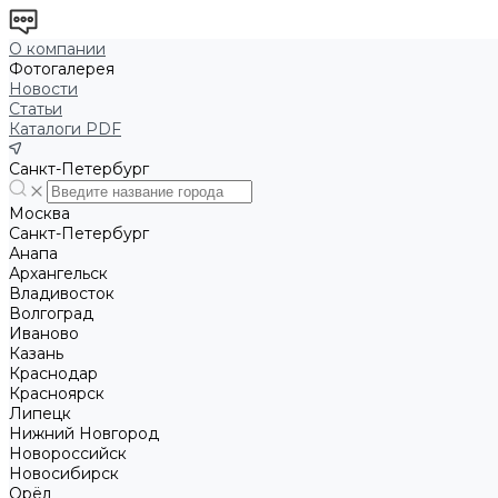
О компании
Фотогалерея
Новости
Статьи
Каталоги PDF
Санкт-Петербург
Москва
Санкт-Петербург
Анапа
Архангельск
Владивосток
Волгоград
Иваново
Казань
Краснодар
Красноярск
Липецк
Нижний Новгород
Новороссийск
Новосибирск
Орёл